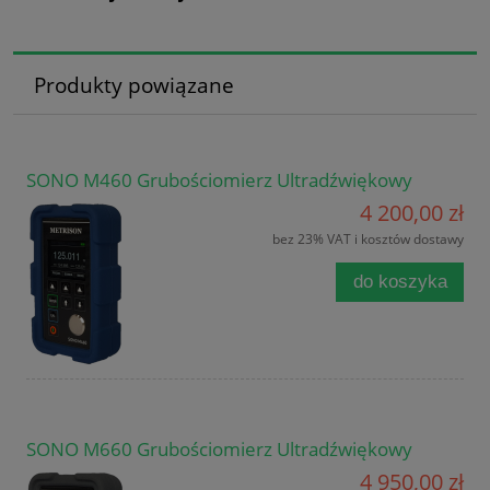
Produkty powiązane
SONO M460 Grubościomierz Ultradźwiękowy
4 200,00 zł
bez 23% VAT i kosztów dostawy
do koszyka
SONO M660 Grubościomierz Ultradźwiękowy
4 950,00 zł