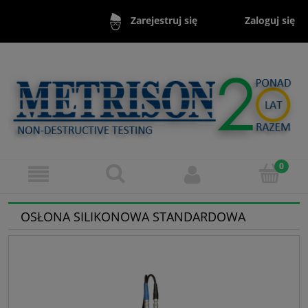
Zaloguj się
Zarejestruj się
OSŁONA SILIKONOWA STANDARDOWA